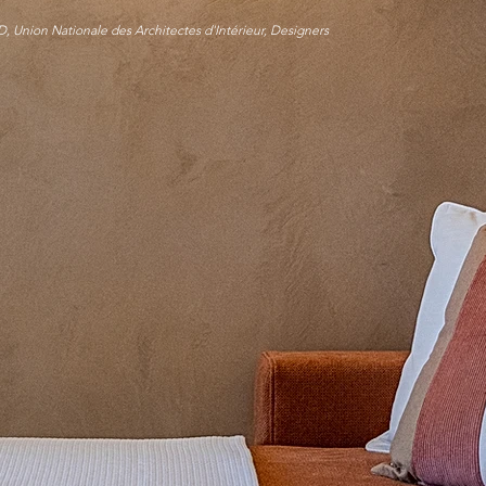
, Union Nationale des Architectes d'Intérieur, Designers