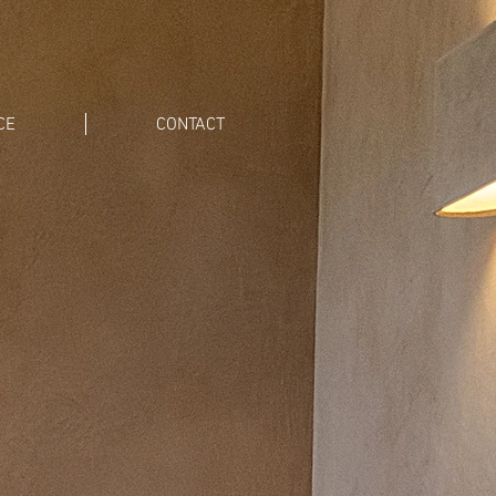
CE
CONTACT